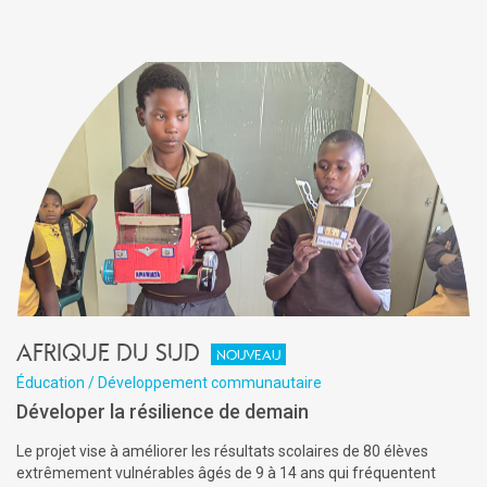
Afrique du Sud
Nouveau
Éducation / Développement communautaire
Déveloper la résilience de demain
Le projet vise à améliorer les résultats scolaires de 80 élèves
extrêmement vulnérables âgés de 9 à 14 ans qui fréquentent