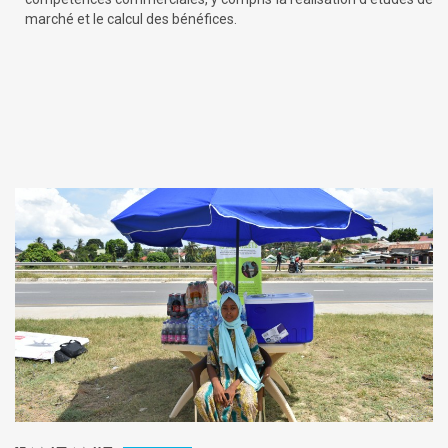
marché et le calcul des bénéfices.