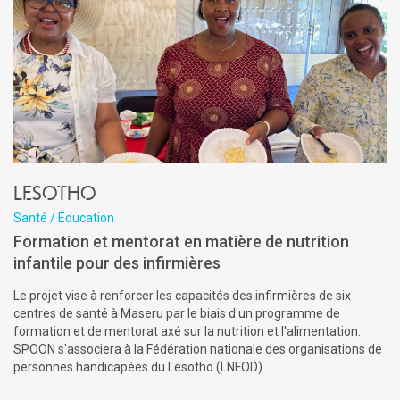
Lesotho
Santé / Éducation
Formation et mentorat en matière de nutrition
infantile pour des infirmières
Le projet vise à renforcer les capacités des infirmières de six
centres de santé à Maseru par le biais d'un programme de
formation et de mentorat axé sur la nutrition et l'alimentation.
SPOON s'associera à la Fédération nationale des organisations de
personnes handicapées du Lesotho (LNFOD).