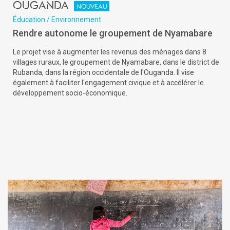
Ouganda
Nouveau
Éducation / Environnement
Rendre autonome le groupement de Nyamabare
Le projet vise à augmenter les revenus des ménages dans 8
villages ruraux, le groupement de Nyamabare, dans le district de
Rubanda, dans la région occidentale de l'Ouganda. Il vise
également à faciliter l'engagement civique et à accélérer le
développement socio-économique.