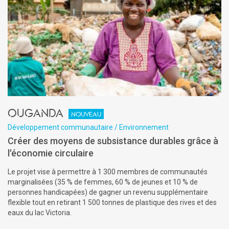
Ouganda
Nouveau
Développement communautaire / Environnement
Créer des moyens de subsistance durables grâce à
l'économie circulaire
Le projet vise à permettre à 1 300 membres de communautés
marginalisées (35 % de femmes, 60 % de jeunes et 10 % de
personnes handicapées) de gagner un revenu supplémentaire
flexible tout en retirant 1 500 tonnes de plastique des rives et des
eaux du lac Victoria.