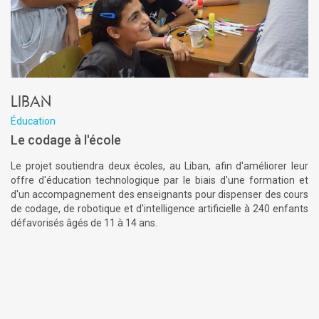
Liban
Éducation
Le codage à l'école
Le projet soutiendra deux écoles, au Liban, afin d'améliorer leur
offre d'éducation technologique par le biais d'une formation et
d'un accompagnement des enseignants pour dispenser des cours
de codage, de robotique et d'intelligence artificielle à 240 enfants
défavorisés âgés de 11 à 14 ans.