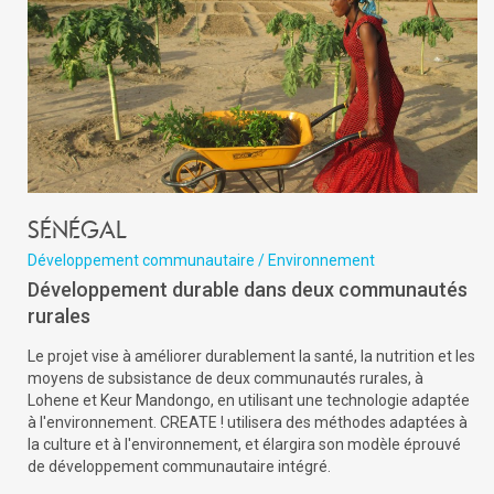
Sénégal
Développement communautaire / Environnement
Développement durable dans deux communautés
rurales
Le projet vise à améliorer durablement la santé, la nutrition et les
moyens de subsistance de deux communautés rurales, à
Lohene et Keur Mandongo, en utilisant une technologie adaptée
à l'environnement. CREATE ! utilisera des méthodes adaptées à
la culture et à l'environnement, et élargira son modèle éprouvé
de développement communautaire intégré.