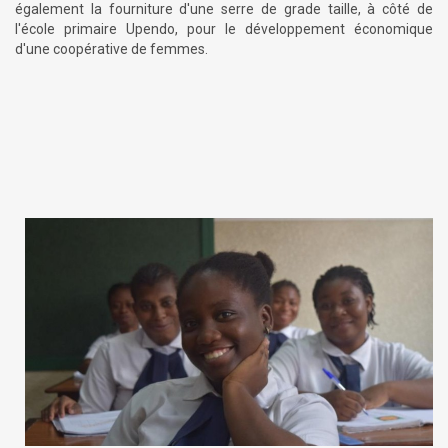
également la fourniture d'une serre de grade taille, à côté de
l'école primaire Upendo, pour le développement économique
d'une coopérative de femmes.