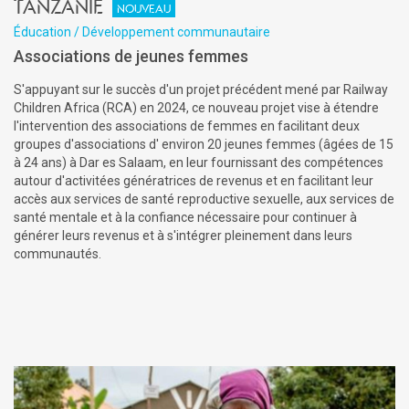
Tanzanie
Nouveau
Éducation / Développement communautaire
Associations de jeunes femmes
S'appuyant sur le succès d'un projet précédent mené par Railway
Children Africa (RCA) en 2024, ce nouveau projet vise à étendre
l'intervention des associations de femmes en facilitant deux
groupes d'associations d' environ 20 jeunes femmes (âgées de 15
à 24 ans) à Dar es Salaam, en leur fournissant des compétences
autour d'activitées génératrices de revenus et en facilitant leur
accès aux services de santé reproductive sexuelle, aux services de
santé mentale et à la confiance nécessaire pour continuer à
générer leurs revenus et à s'intégrer pleinement dans leurs
communautés.