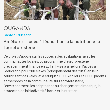
Ouganda
Santé / Éducation
Améliorer l'accès à l'éducation, à la nutrition et à
l'agroforesterie
Ce projet s'appuie sur les succès et les évaluations, avec les
communautés locales, du programme d'agroforesterie
précédemment financé en 2019. Il vise à améliorer l'accès à
l'éducation pour 200 élèves (principalement des filles) en leur
fournissant des vélos, et à éduquer 1 500 écoliers et 1 000 parents
et membres de la communauté sur l'agroforesterie,
l'environnement, les adaptations au changement climatique, la
protection de la biodiversité locale et la nutrition.