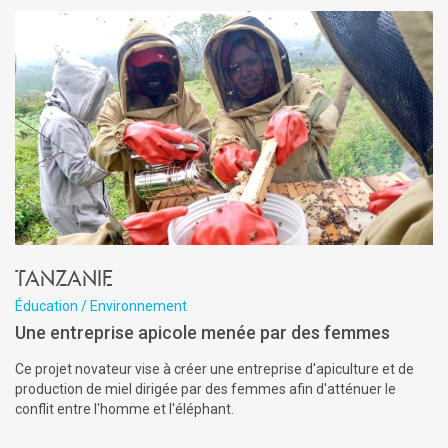
Tanzanie
Éducation / Environnement
Une entreprise apicole menée par des femmes
Ce projet novateur vise à créer une entreprise d'apiculture et de
production de miel dirigée par des femmes afin d'atténuer le
conflit entre l'homme et l'éléphant.