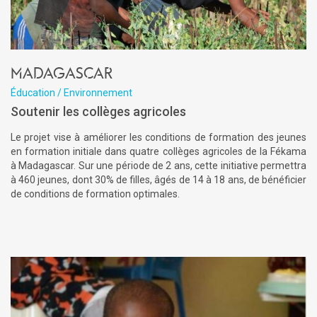
Madagascar
Éducation / Environnement
Soutenir les collèges agricoles
Le projet vise à améliorer les conditions de formation des jeunes
en formation initiale dans quatre collèges agricoles de la Fékama
à Madagascar. Sur une période de 2 ans, cette initiative permettra
à 460 jeunes, dont 30% de filles, âgés de 14 à 18 ans, de bénéficier
de conditions de formation optimales.