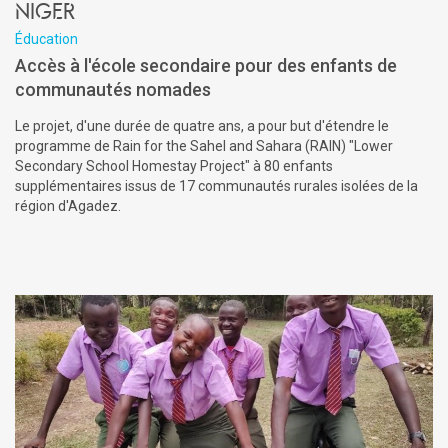
Niger
Éducation
Accès à l'école secondaire pour des enfants de
communautés nomades
Le projet, d'une durée de quatre ans, a pour but d'étendre le
programme de Rain for the Sahel and Sahara (RAIN) "Lower
Secondary School Homestay Project" à 80 enfants
supplémentaires issus de 17 communautés rurales isolées de la
région d'Agadez.