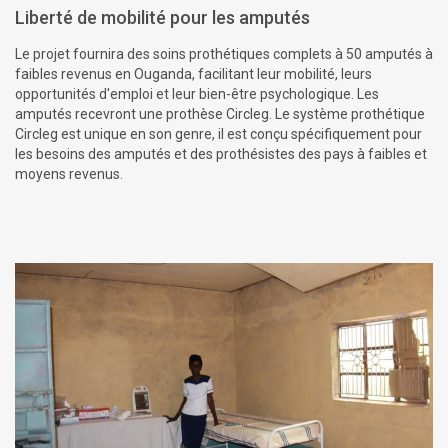
Liberté de mobilité pour les amputés
Le projet fournira des soins prothétiques complets à 50 amputés à
faibles revenus en Ouganda, facilitant leur mobilité, leurs
opportunités d'emploi et leur bien-être psychologique. Les
amputés recevront une prothèse Circleg. Le système prothétique
Circleg est unique en son genre, il est conçu spécifiquement pour
les besoins des amputés et des prothésistes des pays à faibles et
moyens revenus.