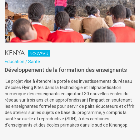
Kenya
Nouveau
Éducation / Santé
Développement de la formation des enseignants
Le projet vise à étendre la portée des investissements du réseau
d'écoles Flying Kites dans la technologie et l'alphabétisation
numérique des enseignants en ajoutant 30 nouvelles écoles du
réseau sur trois ans et en approfondissant l'impact en soutenant
les enseignantes formées pour servir de pairs éducateurs et offrir
des ateliers sur les sujets de base du programme, y compris la
santé sexuelle et reproductive (SRH), à des centaines
d'enseignants et des écoles primaires dans le sud de Kinangop.