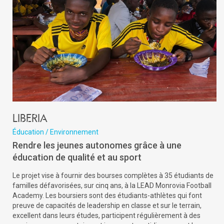
Liberia
Éducation / Environnement
Rendre les jeunes autonomes grâce à une
éducation de qualité et au sport
Le projet vise à fournir des bourses complètes à 35 étudiants de
familles défavorisées, sur cinq ans, à la LEAD Monrovia Football
Academy. Les boursiers sont des étudiants-athlètes qui font
preuve de capacités de leadership en classe et sur le terrain,
excellent dans leurs études, participent régulièrement à des