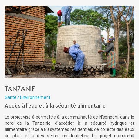
Tanzanie
Santé / Environnement
Accès à l'eau et à la sécurité alimentaire
Le projet vise à permettre à la communauté de N'sengoni, dans le
nord de la Tanzanie, d'accéder à la sécurité hydrique et
alimentaire grâce à 80 systèmes résidentiels de collecte des eaux
de pluie et à des serres résidentielles. Le projet comprend