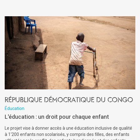
République Démocratique du Congo
Éducation
L'éducation : un droit pour chaque enfant
Le projet vise à donner accès à une éducation inclusive de qualité
à 1‘200 enfants non scolarisés, y compris des filles, des enfants