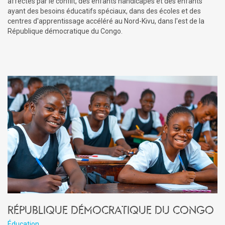
affectés par le conflit, des enfants handicapés et des enfants
ayant des besoins éducatifs spéciaux, dans des écoles et des
centres d'apprentissage accéléré au Nord-Kivu, dans l'est de la
République démocratique du Congo.
République Démocratique du Congo
Éducation