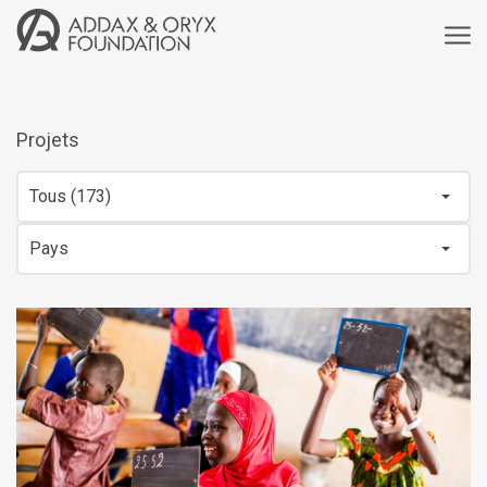
Projets
Tous (173)
Pays