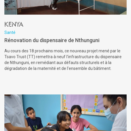
Kenya
Santé
Rénovation du dispensaire de Nthunguni
Au cours des 18 prochains mois, ce nouveau projet mené par le
Tsavo Trust (TT) remettra à neuf l'infrastructure du dispensaire
de Nthunguni, en remédiant aux défauts structurels et à la
dégradation de la maternité et de l'ensemble du bâtiment.