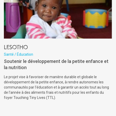
Lesotho
Santé / Éducation
Soutenir le développement de la petite enfance et
la nutrition
Le projet vise à favoriser de manière durable et globale le
développement de la petite enfance, à rendre autonomes les
communautés par l'éducation et à garantir un accès tout au long
de l'année à des aliments frais et nutritifs pour les enfants du
foyer Touching Tiny Lives (TTL).