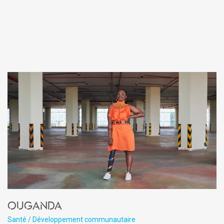
Ouganda
Santé / Développement communautaire