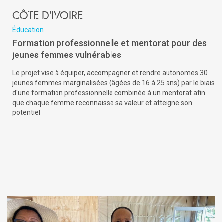
Côte d'Ivoire
Éducation
Formation professionnelle et mentorat pour des
jeunes femmes vulnérables
Le projet vise à équiper, accompagner et rendre autonomes 30
jeunes femmes marginalisées (âgées de 16 à 25 ans) par le biais
d'une formation professionnelle combinée à un mentorat afin
que chaque femme reconnaisse sa valeur et atteigne son
potentiel