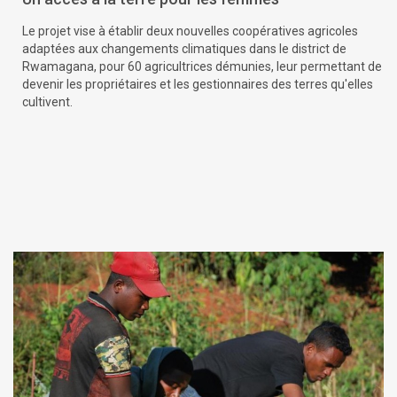
Le projet vise à établir deux nouvelles coopératives agricoles
adaptées aux changements climatiques dans le district de
Rwamagana, pour 60 agricultrices démunies, leur permettant de
devenir les propriétaires et les gestionnaires des terres qu'elles
cultivent.