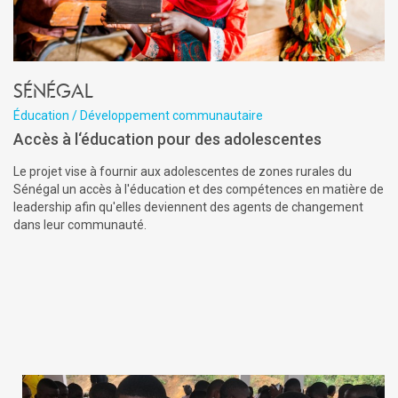
Sénégal
Éducation / Développement communautaire
Accès à l‘éducation pour des adolescentes
Le projet vise à fournir aux adolescentes de zones rurales du
Sénégal un accès à l'éducation et des compétences en matière de
leadership afin qu'elles deviennent des agents de changement
dans leur communauté.