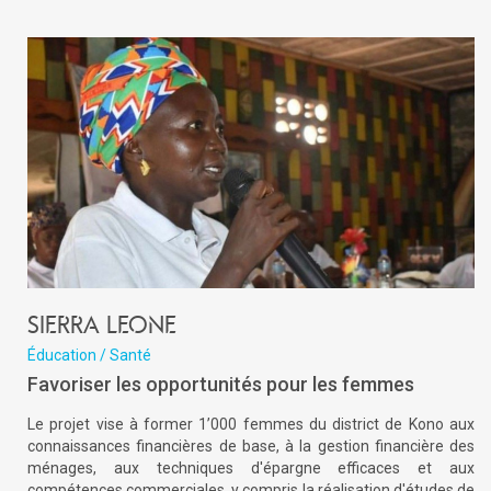
Sierra Leone
Éducation / Santé
Favoriser les opportunités pour les femmes
Le projet vise à former 1’000 femmes du district de Kono aux
connaissances financières de base, à la gestion financière des
ménages, aux techniques d'épargne efficaces et aux
compétences commerciales, y compris la réalisation d'études de