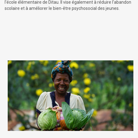
l'école élémentaire de Ditau. Il vise également à réduire l'abandon
scolaire et à améliorer le bien-être psychosocial des jeunes.