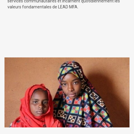
services communautaires et incarnent quotidiennement les
valeurs fondamentales de LEAD MFA.