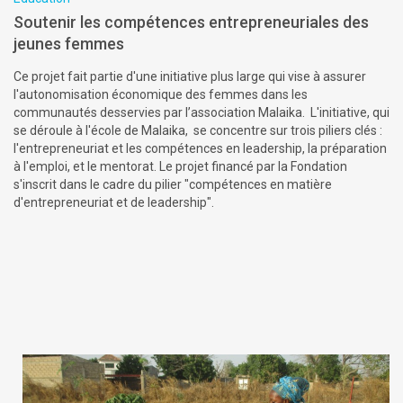
Soutenir les compétences entrepreneuriales des
jeunes femmes
Ce projet fait partie d'une initiative plus large qui vise à assurer
l'autonomisation économique des femmes dans les
communautés desservies par l’association Malaika. L'initiative, qui
se déroule à l'école de Malaika, se concentre sur trois piliers clés :
l'entrepreneuriat et les compétences en leadership, la préparation
à l'emploi, et le mentorat. Le projet financé par la Fondation
s'inscrit dans le cadre du pilier "compétences en matière
d'entrepreneuriat et de leadership".