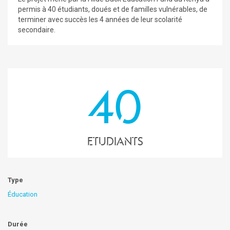
permis à 40 étudiants, doués et de familles vulnérables, de
terminer avec succès les 4 années de leur scolarité
secondaire.
40
Etudiants
Type
Éducation
Durée