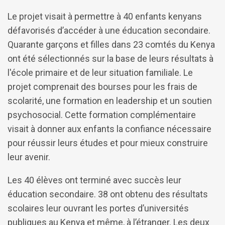
Le projet visait à permettre à 40 enfants kenyans
défavorisés d’accéder à une éducation secondaire.
Quarante garçons et filles dans 23 comtés du Kenya
ont été sélectionnés sur la base de leurs résultats à
l'école primaire et de leur situation familiale. Le
projet comprenait des bourses pour les frais de
scolarité, une formation en leadership et un soutien
psychosocial. Cette formation complémentaire
visait à donner aux enfants la confiance nécessaire
pour réussir leurs études et pour mieux construire
leur avenir.
Les 40 élèves ont terminé avec succès leur
éducation secondaire. 38 ont obtenu des résultats
scolaires leur ouvrant les portes d’universités
publiques au Kenya et même, à l’étranger. Les deux