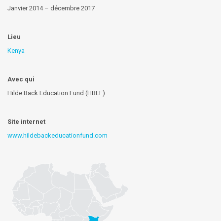
Janvier 2014 – décembre 2017
Lieu
Kenya
Avec qui
Hilde Back Education Fund (HBEF)
Site internet
www.hildebackeducationfund.com