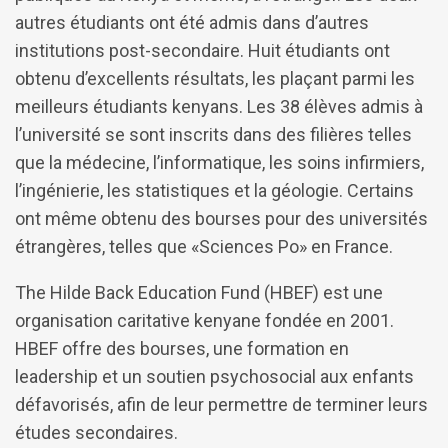
autres étudiants ont été admis dans d’autres
institutions post-secondaire. Huit étudiants ont
obtenu d’excellents résultats, les plaçant parmi les
meilleurs étudiants kenyans. Les 38 élèves admis à
l’université se sont inscrits dans des filières telles
que la médecine, l’informatique, les soins infirmiers,
l’ingénierie, les statistiques et la géologie. Certains
ont même obtenu des bourses pour des universités
étrangères, telles que «Sciences Po» en France.
The Hilde Back Education Fund (HBEF) est une
organisation caritative kenyane fondée en 2001.
HBEF offre des bourses, une formation en
leadership et un soutien psychosocial aux enfants
défavorisés, afin de leur permettre de terminer leurs
études secondaires.