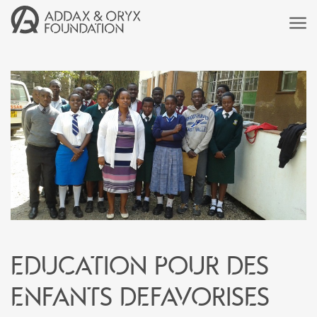
EDUCATION POUR DES
ENFANTS DEFAVORISES