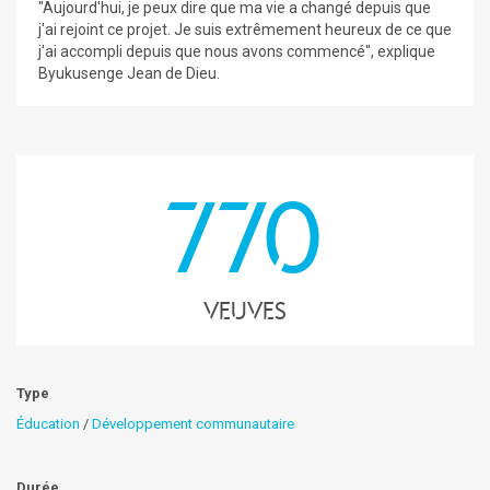
"Aujourd'hui, je peux dire que ma vie a changé depuis que
j'ai rejoint ce projet. Je suis extrêmement heureux de ce que
j'ai accompli depuis que nous avons commencé", explique
Byukusenge Jean de Dieu.
770
Veuves
Type
Éducation
/
Développement communautaire
Durée