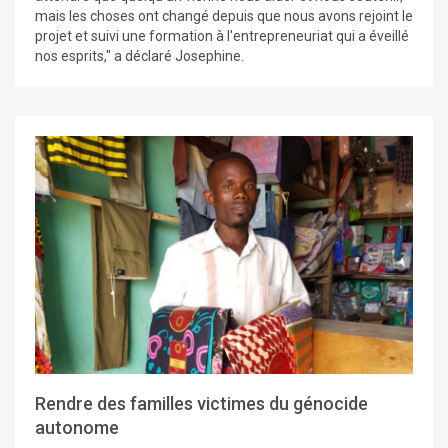
mais les choses ont changé depuis que nous avons rejoint le
projet et suivi une formation à l'entrepreneuriat qui a éveillé
nos esprits," a déclaré Josephine.
Rendre des familles victimes du génocide
autonome