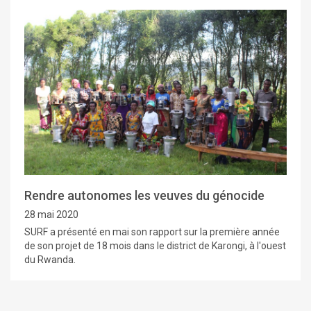
Rendre autonomes les veuves du génocide
28 mai 2020
SURF a présenté en mai son rapport sur la première année
de son projet de 18 mois dans le district de Karongi, à l'ouest
du Rwanda.