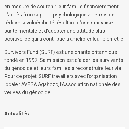
en mesure de soutenir leur famille financièrement.
L'accès à un support psychologique a permis de
réduire la vulnérabilité résultant d'une mauvaise
santé mentale et d'adopter une attitude plus
positive, ce qui a contribué à améliorer leur bien-être.
Survivors Fund (SURF) est une charité britannique
fondé en 1997. Sa mission est d'aider les survivants
du génocide et leurs familles à reconstruire leur vie.
Pour ce projet, SURF travaillera avec l’organisation
locale : AVEGA Agahozo, l’Association nationale des
veuves du génocide.
Actualités