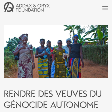
Rendre des veuves du
génocide autonome