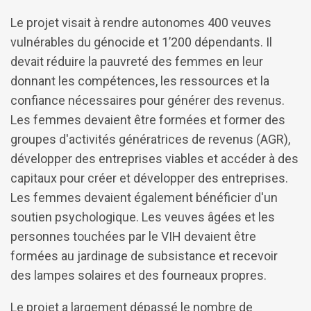
Le projet visait à rendre autonomes 400 veuves
vulnérables du génocide et 1’200 dépendants. Il
devait réduire la pauvreté des femmes en leur
donnant les compétences, les ressources et la
confiance nécessaires pour générer des revenus.
Les femmes devaient être formées et former des
groupes d'activités génératrices de revenus (AGR),
développer des entreprises viables et accéder à des
capitaux pour créer et développer des entreprises.
Les femmes devaient également bénéficier d'un
soutien psychologique. Les veuves âgées et les
personnes touchées par le VIH devaient être
formées au jardinage de subsistance et recevoir
des lampes solaires et des fourneaux propres.
Le projet a largement dépassé le nombre de