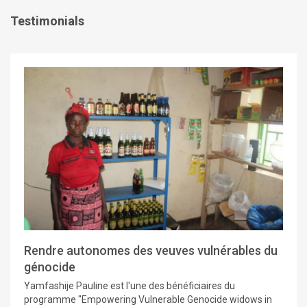
Testimonials
Rendre autonomes des veuves vulnérables du
génocide
Yamfashije Pauline est l'une des bénéficiaires du
programme "Empowering Vulnerable Genocide widows in