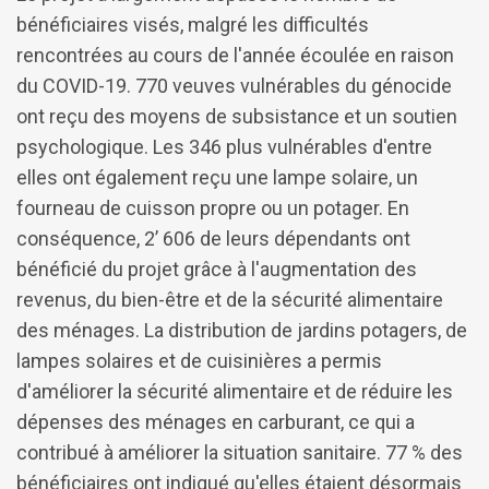
bénéficiaires visés, malgré les difficultés
rencontrées au cours de l'année écoulée en raison
du COVID-19. 770 veuves vulnérables du génocide
ont reçu des moyens de subsistance et un soutien
psychologique. Les 346 plus vulnérables d'entre
elles ont également reçu une lampe solaire, un
fourneau de cuisson propre ou un potager. En
conséquence, 2’ 606 de leurs dépendants ont
bénéficié du projet grâce à l'augmentation des
revenus, du bien-être et de la sécurité alimentaire
des ménages. La distribution de jardins potagers, de
lampes solaires et de cuisinières a permis
d'améliorer la sécurité alimentaire et de réduire les
dépenses des ménages en carburant, ce qui a
contribué à améliorer la situation sanitaire. 77 % des
bénéficiaires ont indiqué qu'elles étaient désormais