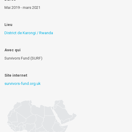
Mai 2019 - mars 2021
Lieu
District de Karongi / Rwanda
Avec qui
Survivors Fund (SURF)
Site internet
survivors-fund.org.uk