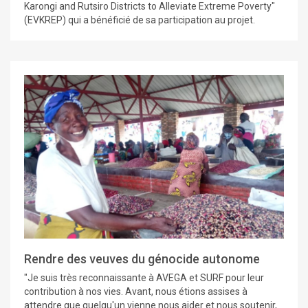
Karongi and Rutsiro Districts to Alleviate Extreme Poverty"
(EVKREP) qui a bénéficié de sa participation au projet.
Rendre des veuves du génocide autonome
"Je suis très reconnaissante à AVEGA et SURF pour leur
contribution à nos vies. Avant, nous étions assises à
attendre que quelqu'un vienne nous aider et nous soutenir,