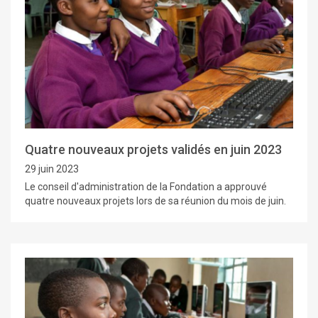
Quatre nouveaux projets validés en juin 2023
29 juin 2023
Le conseil d'administration de la Fondation a approuvé
quatre nouveaux projets lors de sa réunion du mois de juin.