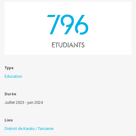
796
Etudiants
Type
Éducation
Durée
Juillet 2023 - juin 2024
Lieu
District de Karatu / Tanzanie