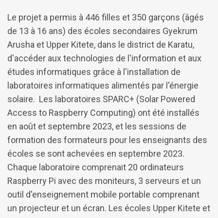
Le projet a permis à 446 filles et 350 garçons (âgés
de 13 à 16 ans) des écoles secondaires Gyekrum
Arusha et Upper Kitete, dans le district de Karatu,
d'accéder aux technologies de l'information et aux
études informatiques grâce à l'installation de
laboratoires informatiques alimentés par l'énergie
solaire. Les laboratoires SPARC+ (Solar Powered
Access to Raspberry Computing) ont été installés
en août et septembre 2023, et les sessions de
formation des formateurs pour les enseignants des
écoles se sont achevées en septembre 2023.
Chaque laboratoire comprenait 20 ordinateurs
Raspberry Pi avec des moniteurs, 3 serveurs et un
outil d'enseignement mobile portable comprenant
un projecteur et un écran. Les écoles Upper Kitete et