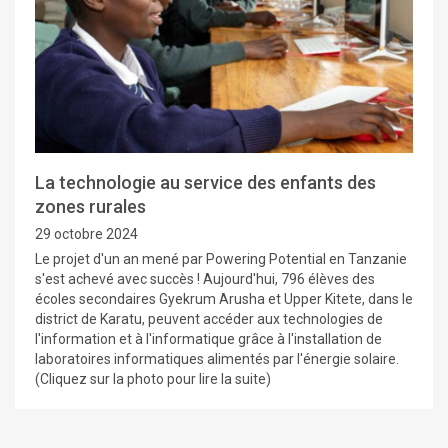
La technologie au service des enfants des
zones rurales
29 octobre 2024
Le projet d'un an mené par Powering Potential en Tanzanie
s'est achevé avec succès ! Aujourd'hui, 796 élèves des
écoles secondaires Gyekrum Arusha et Upper Kitete, dans le
district de Karatu, peuvent accéder aux technologies de
l'information et à l'informatique grâce à l'installation de
laboratoires informatiques alimentés par l'énergie solaire.
(Cliquez sur la photo pour lire la suite)