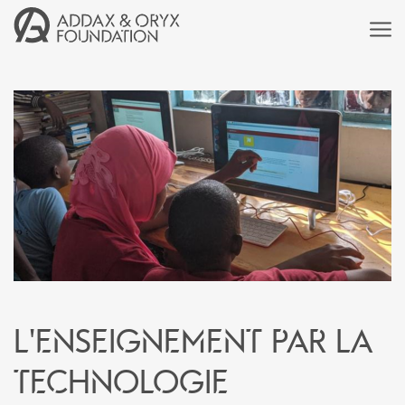
L'enseignement par la
technologie