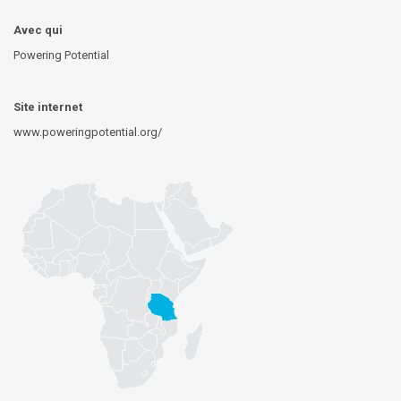
Avec qui
Powering Potential
Site internet
www.poweringpotential.org/