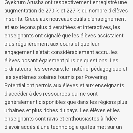
Gyekrum Arusha ont respectivement enregistré une
augmentation de 270 % et 227 % du nombre d'élèves
inscrits. Grâce aux nouveaux outils d'enseignement
et aux leçons plus diversifiées et interactives, les
enseignants ont signalé que les élèves assistaient
plus régulièrement aux cours et que leur
engagement s'était considérablement accru, les
élèves posant également plus de questions. Les
ordinateurs, les serveurs, le matériel pédagogique et
les systèmes solaires fournis par Powering
Potential ont permis aux élèves et aux enseignants
d'accéder à des ressources qui ne sont
généralement disponibles que dans les régions plus
urbaines et plus riches du pays. Les élèves et les
enseignants sont ravis et enthousiastes à l'idée
d'avoir accès à une technologie qui les met sur un