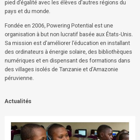
pied d'égalité avec les élèves d'autres régions du
pays et du monde.
Fondée en 2006, Powering Potential est une
organisation à but non lucratif basée aux États-Unis.
Sa mission est d'améliorer l'éducation en installant
des ordinateurs à énergie solaire, des bibliothèques
numériques et en dispensant des formations dans
des villages isolés de Tanzanie et d'Amazonie
péruvienne.
Actualités