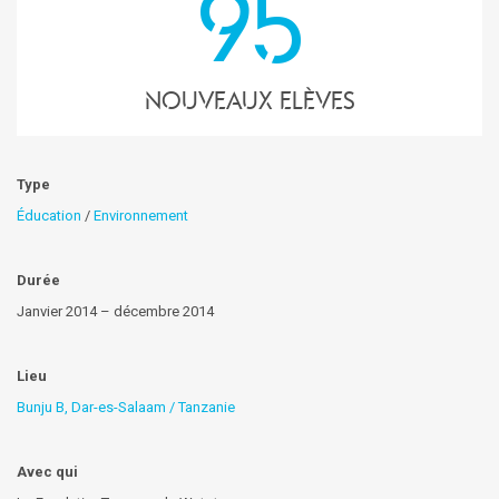
95
nouveaux elèves
Type
Éducation
/
Environnement
Durée
Janvier 2014 – décembre 2014
Lieu
Bunju B, Dar-es-Salaam / Tanzanie
Avec qui