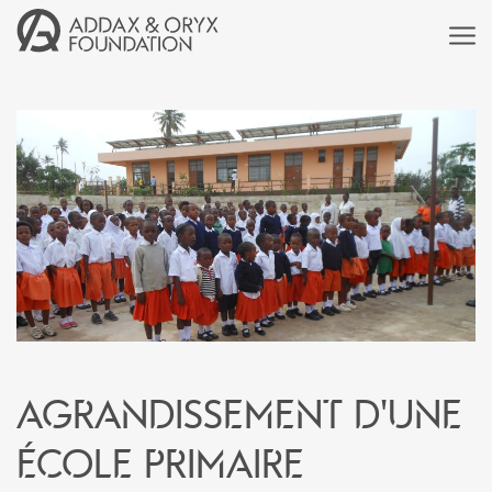
Agrandissement d'une
école primaire