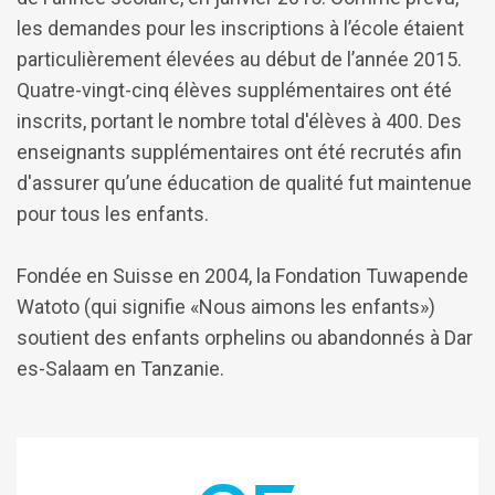
les demandes pour les inscriptions à l’école étaient
particulièrement élevées au début de l’année 2015.
Quatre-vingt-cinq élèves supplémentaires ont été
inscrits, portant le nombre total d'élèves à 400. Des
enseignants supplémentaires ont été recrutés afin
d'assurer qu’une éducation de qualité fut maintenue
pour tous les enfants.
Fondée en Suisse en 2004, la Fondation Tuwapende
Watoto (qui signifie «Nous aimons les enfants»)
soutient des enfants orphelins ou abandonnés à Dar
es-Salaam en Tanzanie.