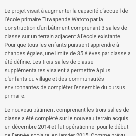
Le projet visait à augmenter la capacité d’accueil de
l'école primaire Tuwapende Watoto par la
construction d’un bâtiment comprenant 3 salles de
classe sur un terrain adjacent à l'école existante.
Pour que tous les enfants puissent apprendre à
chances égales, une limite de 35 élèves par classe a
été définie. Les trois salles de classe
supplémentaires visaient à permettre à plus
d'enfants du village et des communautés
environnantes de compléter l’ensemble du cursus
primaire.
Le nouveau bâtiment comprenant les trois salles de
classe a été complété sur le nouveau terrain acquis
en décembre 2014 et fut opérationnel pour le début
de l'année scolaire, en janvier 2015. Comme prévu,