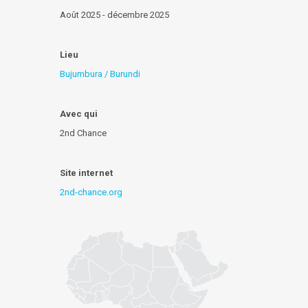
Août 2025 - décembre 2025
Lieu
Bujumbura / Burundi
Avec qui
2nd Chance
Site internet
2nd-chance.org