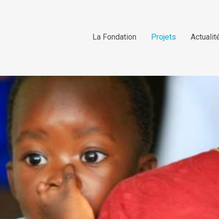
La Fondation
Projets
Actualit