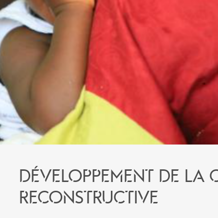
Développement de la 
reconstructive