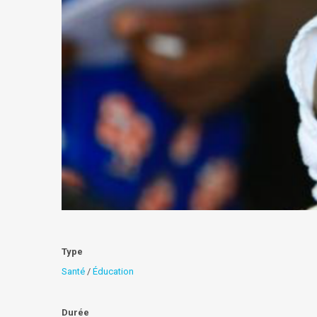
Type
Santé
/
Éducation
Durée