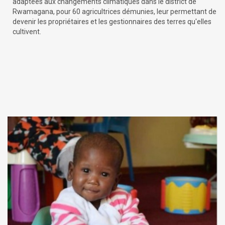
adaptées aux changements climatiques dans le district de
Rwamagana, pour 60 agricultrices démunies, leur permettant de
devenir les propriétaires et les gestionnaires des terres qu'elles
cultivent.