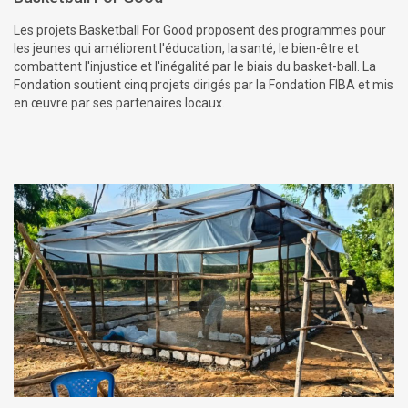
Les projets Basketball For Good proposent des programmes pour
les jeunes qui améliorent l'éducation, la santé, le bien-être et
combattent l'injustice et l'inégalité par le biais du basket-ball. La
Fondation soutient cinq projets dirigés par la Fondation FIBA et mis
en œuvre par ses partenaires locaux.