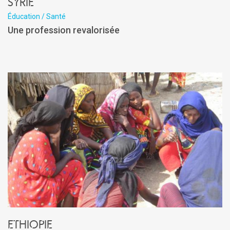
Syrie
Éducation / Santé
Une profession revalorisée
Ethiopie