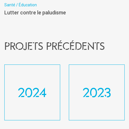
Santé / Éducation
Lutter contre le paludisme
Projets précédents
2024
2023