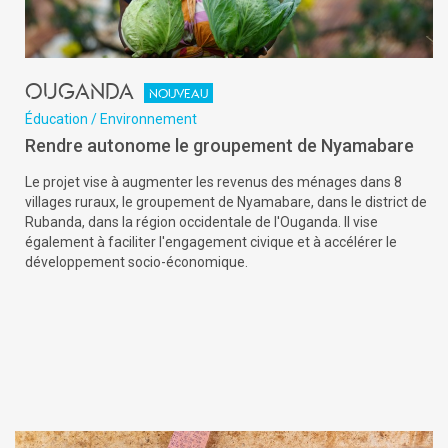
Ouganda
Nouveau
Éducation / Environnement
Rendre autonome le groupement de Nyamabare
Le projet vise à augmenter les revenus des ménages dans 8
villages ruraux, le groupement de Nyamabare, dans le district de
Rubanda, dans la région occidentale de l'Ouganda. Il vise
également à faciliter l'engagement civique et à accélérer le
développement socio-économique.