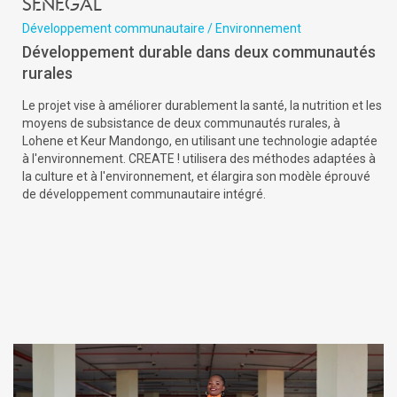
Sénégal
Développement communautaire / Environnement
Développement durable dans deux communautés
rurales
Le projet vise à améliorer durablement la santé, la nutrition et les
moyens de subsistance de deux communautés rurales, à
Lohene et Keur Mandongo, en utilisant une technologie adaptée
à l'environnement. CREATE ! utilisera des méthodes adaptées à
la culture et à l'environnement, et élargira son modèle éprouvé
de développement communautaire intégré.