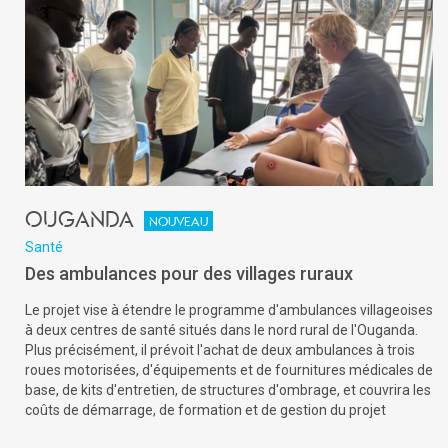
Ouganda
Nouveau
Santé
Des ambulances pour des villages ruraux
Le projet vise à étendre le programme d'ambulances villageoises
à deux centres de santé situés dans le nord rural de l'Ouganda.
Plus précisément, il prévoit l'achat de deux ambulances à trois
roues motorisées, d'équipements et de fournitures médicales de
base, de kits d'entretien, de structures d'ombrage, et couvrira les
coûts de démarrage, de formation et de gestion du projet