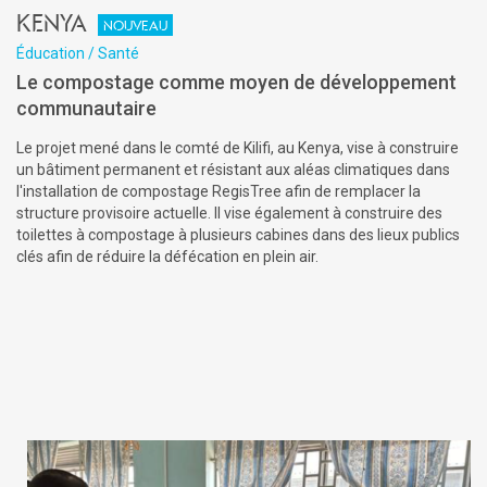
Kenya
Nouveau
Éducation / Santé
Le compostage comme moyen de développement
communautaire
Le projet mené dans le comté de Kilifi, au Kenya, vise à construire
un bâtiment permanent et résistant aux aléas climatiques dans
l'installation de compostage RegisTree afin de remplacer la
structure provisoire actuelle. Il vise également à construire des
toilettes à compostage à plusieurs cabines dans des lieux publics
clés afin de réduire la défécation en plein air.