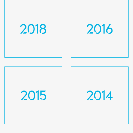
2018
2016
2015
2014