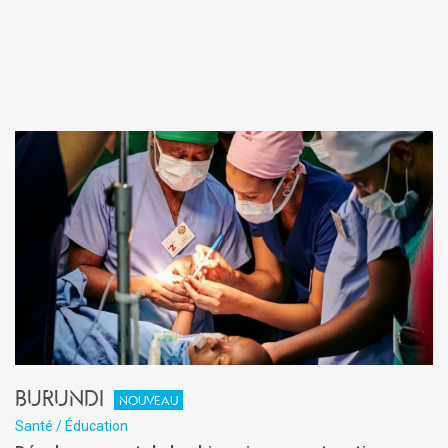
Burundi
Nouveau
Santé / Éducation