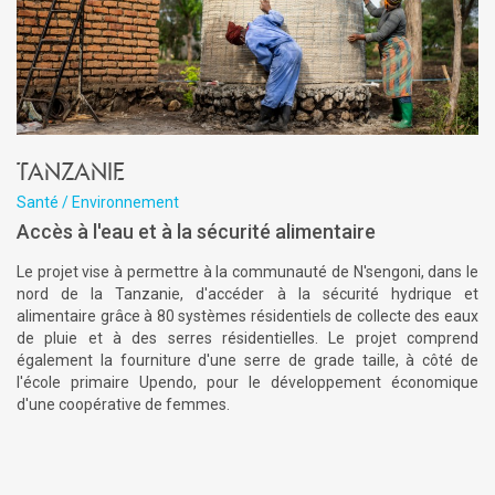
Tanzanie
Santé / Environnement
Accès à l'eau et à la sécurité alimentaire
Le projet vise à permettre à la communauté de N'sengoni, dans le
nord de la Tanzanie, d'accéder à la sécurité hydrique et
alimentaire grâce à 80 systèmes résidentiels de collecte des eaux
de pluie et à des serres résidentielles. Le projet comprend
également la fourniture d'une serre de grade taille, à côté de
l'école primaire Upendo, pour le développement économique
d'une coopérative de femmes.