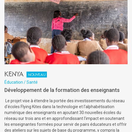
Kenya
Nouveau
Éducation / Santé
Développement de la formation des enseignants
Le projet vise à étendre la portée des investissements du réseau
d'écoles Flying Kites dans la technologie et l'alphabétisation
numérique des enseignants en ajoutant 30 nouvelles écoles du
réseau sur trois ans et en approfondissant l'impact en soutenant
les enseignantes formées pour servir de pairs éducateurs et offrir
des ateliers sur les sujets de base du programme, y compris la