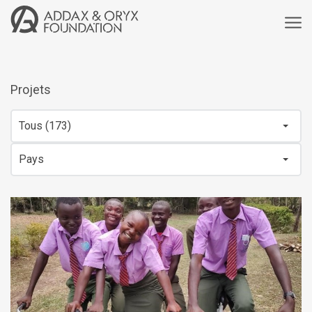
Projets
Tous (173)
Pays