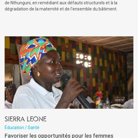
de Nthunguni, en remédiant aux défauts structurels et à la
dégradation de la maternité et de l'ensemble du bâtiment.
Sierra Leone
Éducation / Santé
Favoriser les opportunités pour les femmes