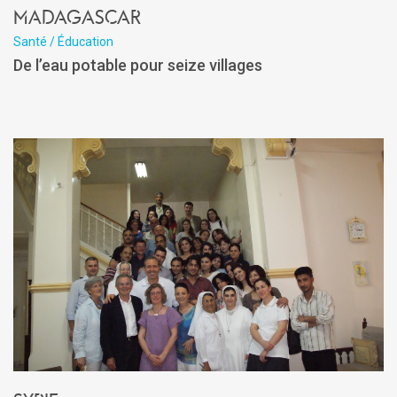
Madagascar
Santé / Éducation
De l’eau potable pour seize villages