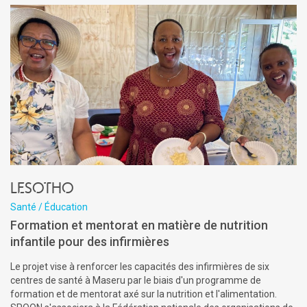
Lesotho
Santé / Éducation
Formation et mentorat en matière de nutrition
infantile pour des infirmières
Le projet vise à renforcer les capacités des infirmières de six
centres de santé à Maseru par le biais d'un programme de
formation et de mentorat axé sur la nutrition et l'alimentation.