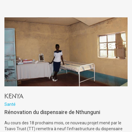
Kenya
Santé
Rénovation du dispensaire de Nthunguni
Au cours des 18 prochains mois, ce nouveau projet mené par le
Tsavo Trust (TT) remettra à neuf l'infrastructure du dispensaire