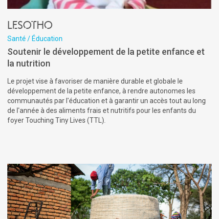
Lesotho
Santé / Éducation
Soutenir le développement de la petite enfance et
la nutrition
Le projet vise à favoriser de manière durable et globale le
développement de la petite enfance, à rendre autonomes les
communautés par l'éducation et à garantir un accès tout au long
de l'année à des aliments frais et nutritifs pour les enfants du
foyer Touching Tiny Lives (TTL).