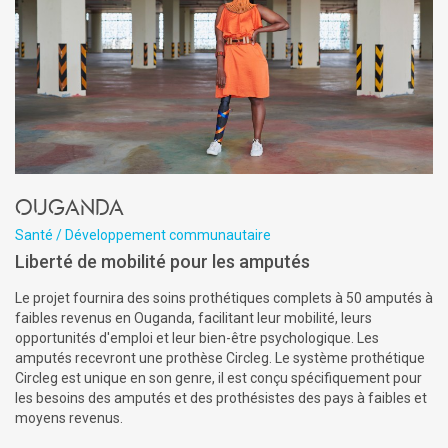
Ouganda
Santé / Développement communautaire
Liberté de mobilité pour les amputés
Le projet fournira des soins prothétiques complets à 50 amputés à
faibles revenus en Ouganda, facilitant leur mobilité, leurs
opportunités d'emploi et leur bien-être psychologique. Les
amputés recevront une prothèse Circleg. Le système prothétique
Circleg est unique en son genre, il est conçu spécifiquement pour
les besoins des amputés et des prothésistes des pays à faibles et
moyens revenus.