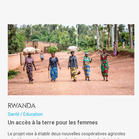
Rwanda
Santé / Éducation
Un accès à la terre pour les femmes
Le projet vise à établir deux nouvelles coopératives agricoles