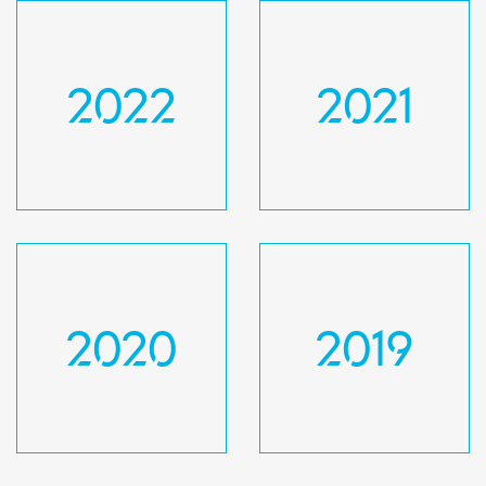
2022
2021
2020
2019