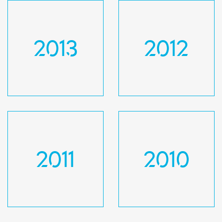
2013
2012
2011
2010