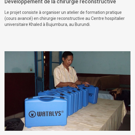
Développement de la chirurgie reconstructive
Le projet consiste à organiser un atelier de formation pratique
(cours avancé) en chirurgie reconstructive au Centre hospitalier
universitaire Khaled à Bujumbura, au Burundi.