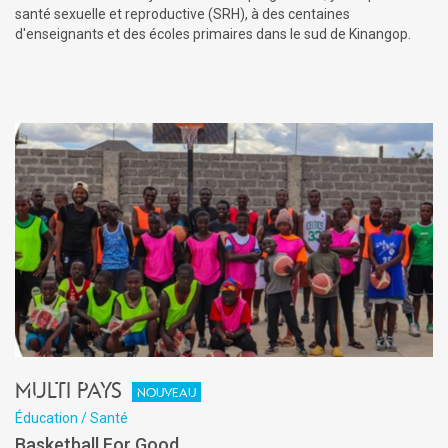
santé sexuelle et reproductive (SRH), à des centaines
d'enseignants et des écoles primaires dans le sud de Kinangop.
Multi pays
Nouveau
Éducation / Santé
Basketball For Good