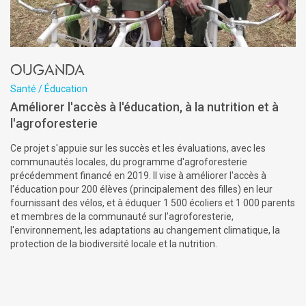
Ouganda
Santé / Éducation
Améliorer l'accès à l'éducation, à la nutrition et à
l'agroforesterie
Ce projet s'appuie sur les succès et les évaluations, avec les
communautés locales, du programme d'agroforesterie
précédemment financé en 2019. Il vise à améliorer l'accès à
l'éducation pour 200 élèves (principalement des filles) en leur
fournissant des vélos, et à éduquer 1 500 écoliers et 1 000 parents
et membres de la communauté sur l'agroforesterie,
l'environnement, les adaptations au changement climatique, la
protection de la biodiversité locale et la nutrition.