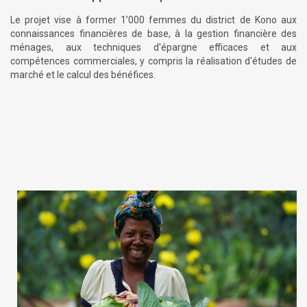
Le projet vise à former 1’000 femmes du district de Kono aux
connaissances financières de base, à la gestion financière des
ménages, aux techniques d'épargne efficaces et aux
compétences commerciales, y compris la réalisation d'études de
marché et le calcul des bénéfices.