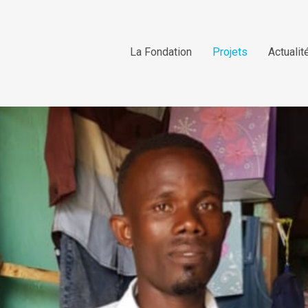
La Fondation
Projets
Actualit