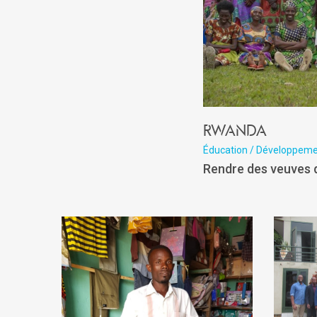
Rwanda
Éducation / Développem
Rendre des veuves