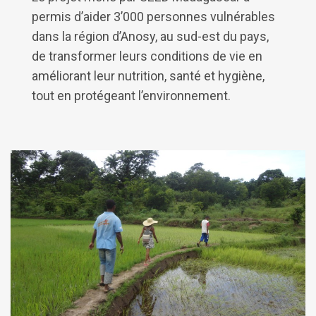
permis d’aider 3’000 personnes vulnérables
dans la région d’Anosy, au sud-est du pays,
de transformer leurs conditions de vie en
améliorant leur nutrition, santé et hygiène,
tout en protégeant l’environnement.