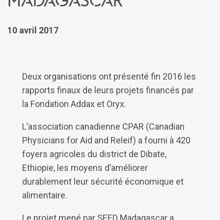
10 avril 2017
Deux organisations ont présenté fin 2016 les
rapports finaux de leurs projets financés par
la Fondation Addax et Oryx.
L’association canadienne CPAR (Canadian
Physicians for Aid and Releif) a fourni à 420
foyers agricoles du district de Dibate,
Ethiopie, les moyens d’améliorer
durablement leur sécurité économique et
alimentaire.
Le projet mené par SEED Madagascar a