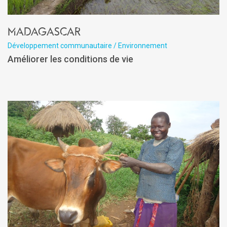
Madagascar
Développement communautaire / Environnement
Améliorer les conditions de vie