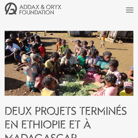
Deux projets terminés
en Ethiopie et à
Madagascar