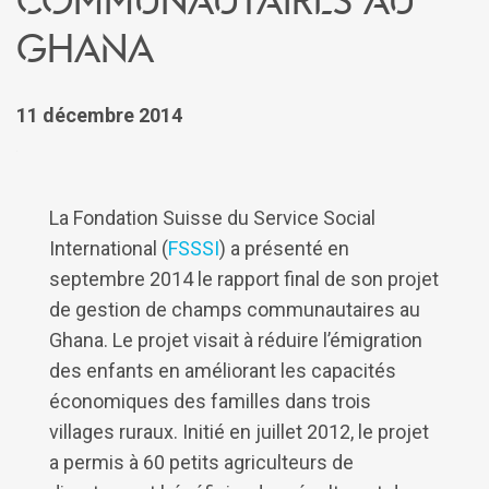
Ghana
11 décembre 2014
La Fondation Suisse du Service Social
International (
FSSSI
) a présenté en
septembre 2014 le rapport final de son projet
de gestion de champs communautaires au
Ghana. Le projet visait à réduire l’émigration
des enfants en améliorant les capacités
économiques des familles dans trois
villages ruraux. Initié en juillet 2012, le projet
a permis à 60 petits agriculteurs de