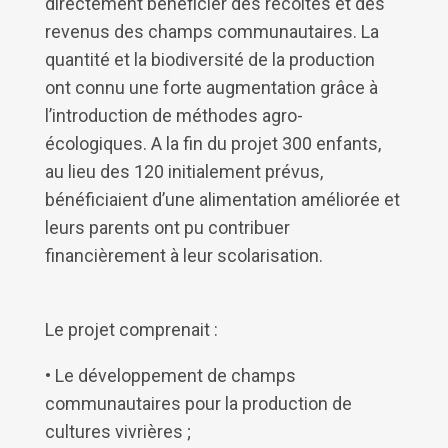
directement bénéficier des récoltes et des
revenus des champs communautaires. La
quantité et la biodiversité de la production
ont connu une forte augmentation grâce à
l’introduction de méthodes agro-
écologiques. A la fin du projet 300 enfants,
au lieu des 120 initialement prévus,
bénéficiaient d’une alimentation améliorée et
leurs parents ont pu contribuer
financièrement à leur scolarisation.
Le projet comprenait :
• Le développement de champs
communautaires pour la production de
cultures vivrières ;