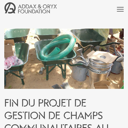
Fin du projet de
gestion de champs
communautaires au