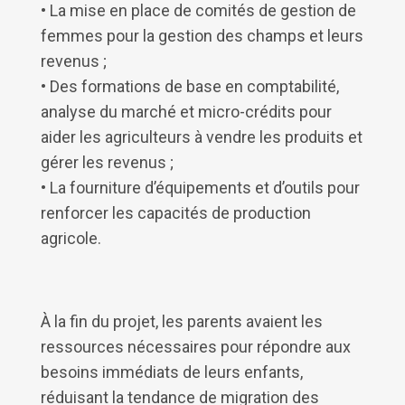
• La mise en place de comités de gestion de
femmes pour la gestion des champs et leurs
revenus ;
• Des formations de base en comptabilité,
analyse du marché et micro-crédits pour
aider les agriculteurs à vendre les produits et
gérer les revenus ;
• La fourniture d’équipements et d’outils pour
renforcer les capacités de production
agricole.
À la fin du projet, les parents avaient les
ressources nécessaires pour répondre aux
besoins immédiats de leurs enfants,
réduisant la tendance de migration des