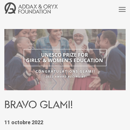
Bravo GLAMI!
11 octobre 2022