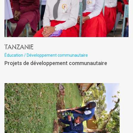
Tanzanie
Éducation / Développement communautaire
Projets de développement communautaire