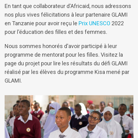
En tant que collaborateur d'Africaid, nous adressons
nos plus vives félicitations à leur partenaire GLAMI
en Tanzanie pour avoir reçu le
Prix UNESCO
2022
pour l'éducation des filles et des femmes.
Nous sommes honorés d'avoir participé à leur
programme de mentorat pour les filles. Visitez la
page du projet pour lire les résultats du défi GLAMI
réalisé par les élèves du programme Kisa mené par
GLAMI.